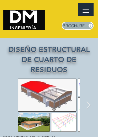
BROCHURE
DISEÑO ESTRUCTURAL
DE CUARTO DE
RESIDUOS
Diseño estructural para el cuarto de